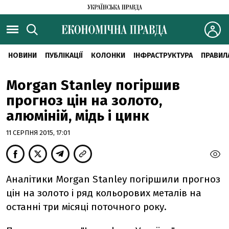
НОВИНИ
ПУБЛІКАЦІЇ
КОЛОНКИ
ІНФРАСТРУКТУРА
ПРАВИЛ
Morgan Stanley погіршив
прогноз цін на золото,
алюміній, мідь і цинк
11 СЕРПНЯ 2015, 17:01
Аналітики Morgan Stanley погіршили прогноз
цін на золото і ряд кольорових металів на
останні три місяці поточного року.