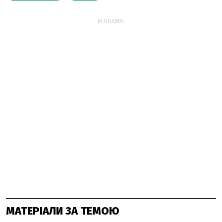
РЕКЛАМА:
МАТЕРІАЛИ ЗА ТЕМОЮ