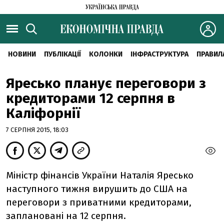
НОВИНИ
ПУБЛІКАЦІЇ
КОЛОНКИ
ІНФРАСТРУКТУРА
ПРАВИЛ
Яресько планує переговори з
кредиторами 12 серпня в
Каліфорнії
7 СЕРПНЯ 2015, 18:03
Міністр фінансів України Наталія Яресько
наступного тижня вирушить до США на
переговори з приватними кредиторами,
заплановані на 12 серпня.