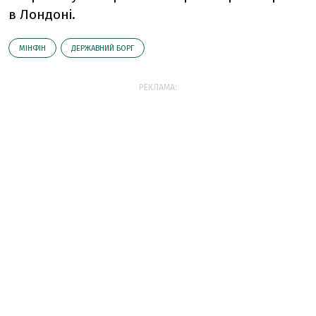
в Лондоні.
МІНФІН
ДЕРЖАВНИЙ БОРГ
РЕКЛАМА: