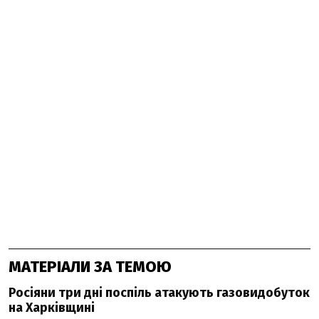
МАТЕРІАЛИ ЗА ТЕМОЮ
Росіяни три дні поспіль атакують газовидобуток
на Харківщині