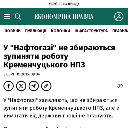
НОВИНИ
ПУБЛІКАЦІЇ
КОЛОНКИ
ІНФРАСТРУКТУРА
ПРАВИЛ
У "Нафтогазі" не збираються
зупиняти роботу
Кременчуцького НПЗ
3 СЕРПНЯ 2015, 09:04
У "Нафтогазі" заявляють, що не збираються
зупиняти роботу Кременчуцького НПЗ, але й
вимагати від держави гроші не планують.