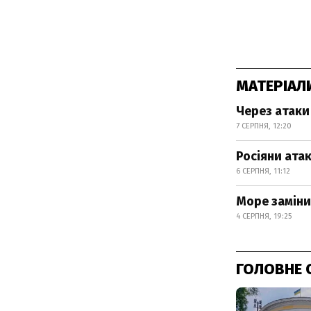
МАТЕРІАЛ
Через атаки
7 СЕРПНЯ, 12:20
Росіяни атак
6 СЕРПНЯ, 11:12
Море заміни
4 СЕРПНЯ, 19:25
ГОЛОВНЕ 