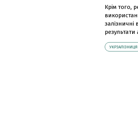
Крім того, 
використан
залізничні 
результати 
УКРЗАЛІЗНИЦЯ