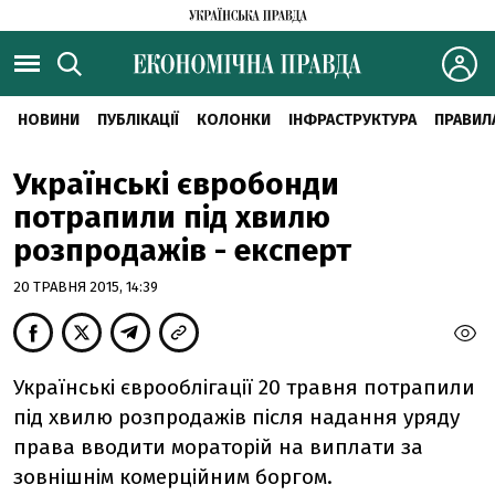
НОВИНИ
ПУБЛІКАЦІЇ
КОЛОНКИ
ІНФРАСТРУКТУРА
ПРАВИЛ
Українські євробонди
потрапили під хвилю
розпродажів - експерт
20 ТРАВНЯ 2015, 14:39
Українські єврооблігації 20 травня потрапили
під хвилю розпродажів після надання уряду
права вводити мораторій на виплати за
зовнішнім комерційним боргом.