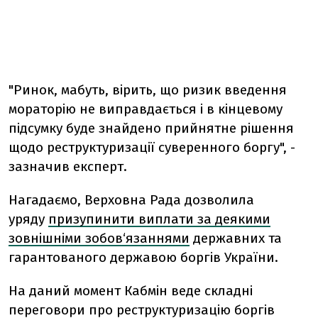
"Ринок, мабуть, вірить, що ризик введення
мораторію не виправдається і в кінцевому
підсумку буде знайдено прийнятне рішення
щодо реструктуризації суверенного боргу", -
зазначив експерт.
Нагадаємо, Верховна Рада дозволила
уряду
призупинити виплати за деякими
зовнішніми зобов‘язаннями
державних та
гарантованого державою боргів України.
На даний момент Кабмін веде складні
переговори про реструктуризацію боргів