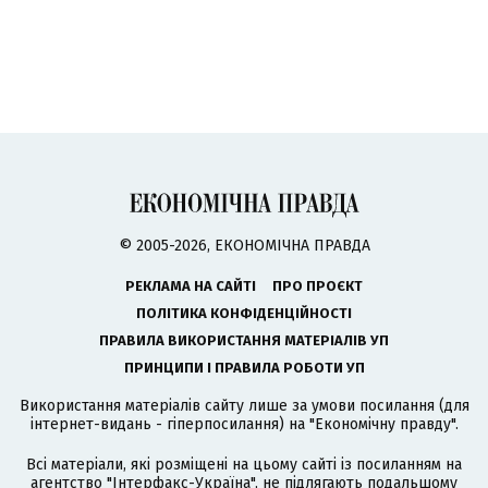
© 2005-2026, ЕКОНОМІЧНА ПРАВДА
РЕКЛАМА НА САЙТІ
ПРО ПРОЄКТ
ПОЛІТИКА КОНФІДЕНЦІЙНОСТІ
ПРАВИЛА ВИКОРИСТАННЯ МАТЕРІАЛІВ УП
ПРИНЦИПИ І ПРАВИЛА РОБОТИ УП
Використання матеріалів сайту лише за умови посилання (для
інтернет-видань - гіперпосилання) на "Економічну правду".
Всі матеріали, які розміщені на цьому сайті із посиланням на
агентство
"Інтерфакс-Україна"
, не підлягають подальшому