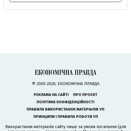
© 2005-2026, ЕКОНОМІЧНА ПРАВДА
РЕКЛАМА НА САЙТІ
ПРО ПРОЄКТ
ПОЛІТИКА КОНФІДЕНЦІЙНОСТІ
ПРАВИЛА ВИКОРИСТАННЯ МАТЕРІАЛІВ УП
ПРИНЦИПИ І ПРАВИЛА РОБОТИ УП
Використання матеріалів сайту лише за умови посилання (для