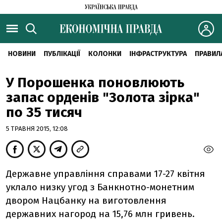
НОВИНИ
ПУБЛІКАЦІЇ
КОЛОНКИ
ІНФРАСТРУКТУРА
ПРАВИЛ
У Порошенка поновлюють
запас орденів "Золота зірка"
по 35 тисяч
5 ТРАВНЯ 2015, 12:08
Державне управління справами 17-27 квітня
уклало низку угод з Банкнотно-монетним
двором Нацбанку на виготовлення
державних нагород на 15,76 млн гривень.