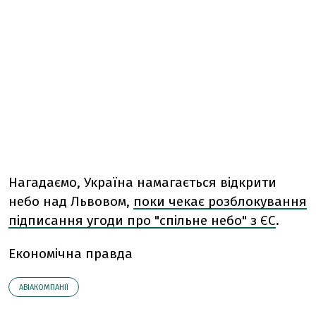
Нагадаємо, Україна намагається відкрити
небо над Львовом,
поки чекає розблокування
підписання угоди про "спільне небо" з ЄС
.
Економічна правда
АВІАКОМПАНІЇ