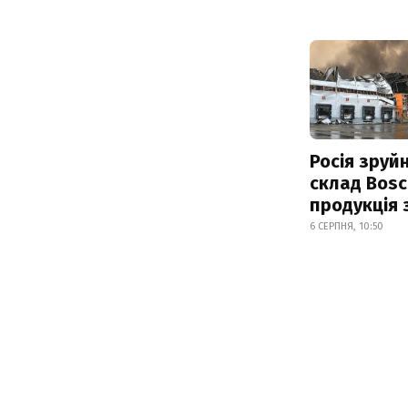
Росія зруй
склад Bosc
продукція
6 СЕРПНЯ, 10:50