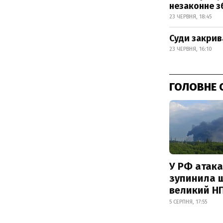
незаконне з
23 ЧЕРВНЯ, 18:45
Суди закрив
23 ЧЕРВНЯ, 16:10
ГОЛОВНЕ 
У РФ атака
зупинила 
великий Н
5 СЕРПНЯ, 17:55