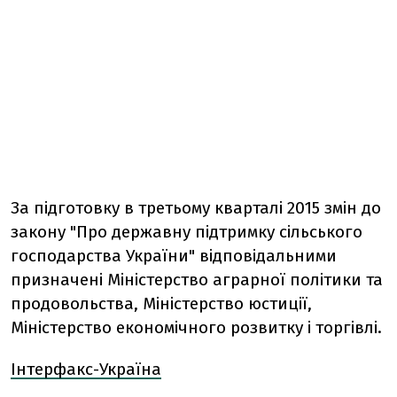
За підготовку в третьому кварталі 2015 змін до
закону "Про державну підтримку сільського
господарства України" відповідальними
призначені Міністерство аграрної політики та
продовольства, Міністерство юстиції,
Міністерство економічного розвитку і торгівлі.
Інтерфакс-Україна