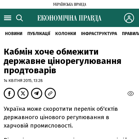
НОВИНИ
ПУБЛІКАЦІЇ
КОЛОНКИ
ІНФРАСТРУКТУРА
ПРАВИЛ
Кабмін хоче обмежити
державне цінорегулювання
продтоварів
14 КВІТНЯ 2015, 13:28
Україна може скоротити перелік об'єктів
державного цінового регулювання в
харчовій промисловості.