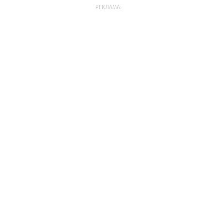
РЕКЛАМА: