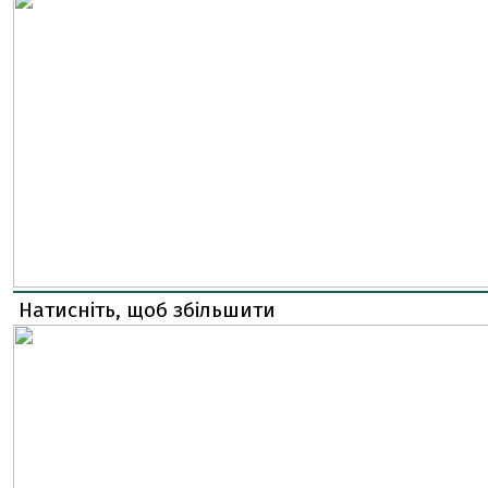
Натисніть, щоб збільшити