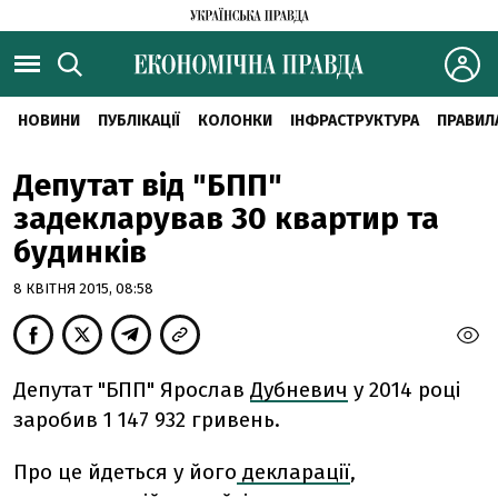
НОВИНИ
ПУБЛІКАЦІЇ
КОЛОНКИ
ІНФРАСТРУКТУРА
ПРАВИЛ
Депутат від "БПП"
задекларував 30 квартир та
будинків
8 КВІТНЯ 2015, 08:58
Депутат "БПП" Ярослав
Дубневич
у 2014 році
заробив 1 147 932 гривень.
Про це йдеться у його
декларації
,