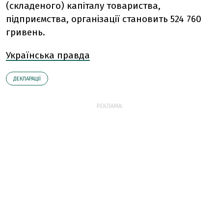
(складеного) капіталу товариства,
підприємства, організації становить 524 760
гривень.
Українська правда
ДЕКЛАРАЦІЇ
РЕКЛАМА: