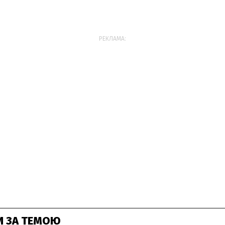
РЕКЛАМА:
И ЗА ТЕМОЮ