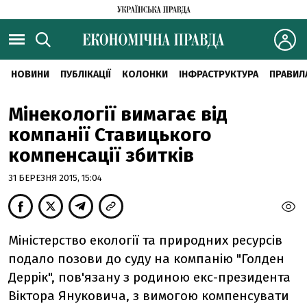
НОВИНИ
ПУБЛІКАЦІЇ
КОЛОНКИ
ІНФРАСТРУКТУРА
ПРАВИЛ
Мінекології вимагає від
компанії Ставицького
компенсації збитків
31 БЕРЕЗНЯ 2015, 15:04
Міністерство екології та природних ресурсів
подало позови до суду на компанію "Голден
Деррік", пов'язану з родиною екс-президента
Віктора Януковича, з вимогою компенсувати