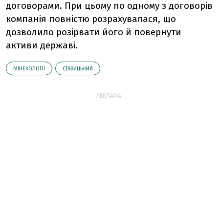
договорами. При цьому по одному з договорів
компанія повністю розрахувалася, що
дозволило розірвати його й повернути
активи державі.
МІНЕКОЛОГІЇ
СТАВИЦЬКИЙ
РЕКЛАМА: