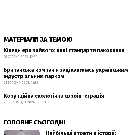
МАТЕРІАЛИ ЗА ТЕМОЮ
Кінець ери зайвого: нові стандарти паковання
18 СЕРПНЯ 2025, 12:30
Британська компанія зацікавилась українським
індустріальним парком
21 БЕРЕЗНЯ 2025, 12:58
Корупційна екологічна євроінтеграція
20 ЛИСТОПАДА 2024, 09:00
ГОЛОВНЕ СЬОГОДНІ
Найбільші втрати в історії: