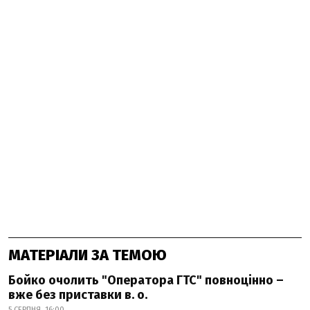
МАТЕРІАЛИ ЗА ТЕМОЮ
Бойко очолить "Оператора ГТС" повноцінно –
вже без приставки в. о.
5 СЕРПНЯ, 16:00