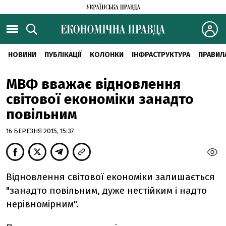
НОВИНИ
ПУБЛІКАЦІЇ
КОЛОНКИ
ІНФРАСТРУКТУРА
ПРАВИЛ
МВФ вважає відновлення
світової економіки занадто
повільним
16 БЕРЕЗНЯ 2015, 15:37
Відновлення світової економіки залишається
"занадто повільним, дуже нестійким і надто
нерівномірним".