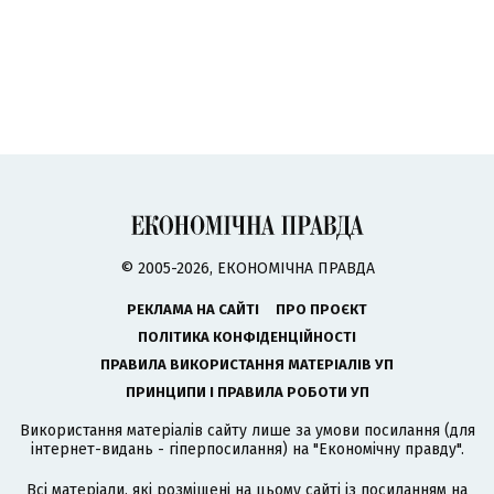
© 2005-2026, ЕКОНОМІЧНА ПРАВДА
РЕКЛАМА НА САЙТІ
ПРО ПРОЄКТ
ПОЛІТИКА КОНФІДЕНЦІЙНОСТІ
ПРАВИЛА ВИКОРИСТАННЯ МАТЕРІАЛІВ УП
ПРИНЦИПИ І ПРАВИЛА РОБОТИ УП
Використання матеріалів сайту лише за умови посилання (для
інтернет-видань - гіперпосилання) на "Економічну правду".
Всі матеріали, які розміщені на цьому сайті із посиланням на