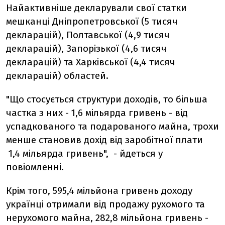
Найактивніше декларували свої статки
мешканці Дніпропетровської (5 тисяч
декларацій), Полтавської (4,9 тисяч
декларацій), Запорізької (4,6 тисяч
декларацій) та Харківської (4,4 тисяч
декларацій) областей.
"Що стосується структури доходів, то більша
частка з них - 1,6 мільярда гривень - від
успадкованого та подарованого майна, трохи
менше становив дохід від заробітної плати
1,4 мільярда гривень", - йдеться у
повіомленні.
Крім того, 595,4 мільйона гривень доходу
українці отримали від продажу рухомого та
нерухомого майна, 282,8 мільйона гривень -