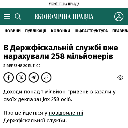
НОВИНИ
ПУБЛІКАЦІЇ
КОЛОНКИ
ІНФРАСТРУКТУРА
ПРАВИЛ
В Держфіскальній службі вже
нарахували 258 мільйонерів
5 БЕРЕЗНЯ 2015, 11:09
Доходи понад 1 мільйон гривень вказали у
своїх деклараціях 258 осіб.
Про це йдеться у
повідомленні
Держфіскальної служби.