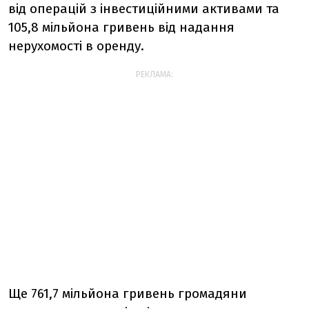
від операцій з інвестиційними активами та
105,8 мільйона гривень від надання
нерухомості в оренду.
РЕКЛАМА:
Ще 761,7 мільйона гривень громадяни