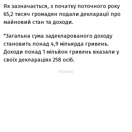
Як зазначається, з початку поточного року
65,2 тисяч громадян подали декларації про
майновий стан та доходи.
"Загальна сума задекларованого доходу
становить понад 4,9 мільярда гривень.
Доходи понад 1 мільйон гривень вказали у
своїх деклараціях 258 осіб.
РЕКЛАМА: