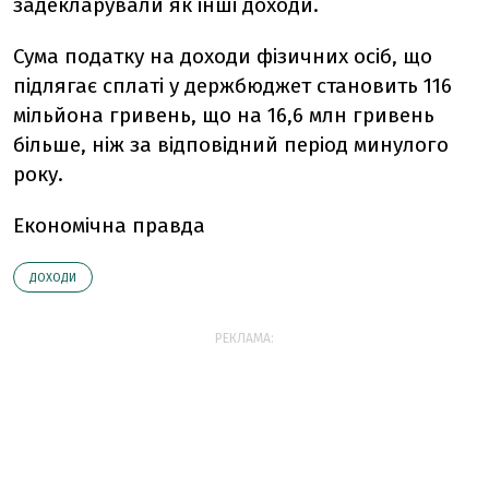
задекларували як інші доходи.
Сума податку на доходи фізичних осіб, що
підлягає сплаті у держбюджет становить 116
мільйона гривень, що на 16,6 млн гривень
більше, ніж за відповідний період минулого
року.
Економічна правда
ДОХОДИ
РЕКЛАМА: