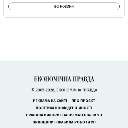
ВСІ НОВИНИ
© 2005-2026, ЕКОНОМІЧНА ПРАВДА
РЕКЛАМА НА САЙТІ
ПРО ПРОЄКТ
ПОЛІТИКА КОНФІДЕНЦІЙНОСТІ
ПРАВИЛА ВИКОРИСТАННЯ МАТЕРІАЛІВ УП
ПРИНЦИПИ І ПРАВИЛА РОБОТИ УП