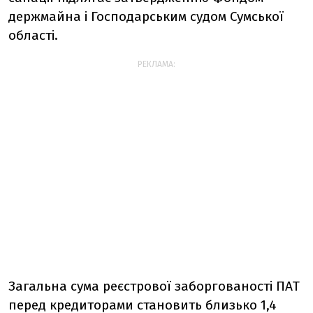
держмайна і Господарським судом Сумської
області.
РЕКЛАМА:
Загальна сума реєстрової заборгованості ПАТ
перед кредиторами становить близько 1,4