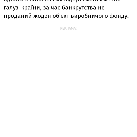
галузі країни, за час банкрутства не
проданий жоден об'єкт виробничого фонду.
РЕКЛАМА: