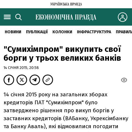
НОВИНИ
ПУБЛІКАЦІЇ
КОЛОНКИ
ІНФРАСТРУКТУРА
ПРАВИЛ
"Сумихімпром" викупить свої
борги у трьох великих банків
14 СІЧНЯ 2015, 20:58
14 січня 2015 року на загальних зборах
кредиторів ПАТ "Сумихімпром" було
затверджено рішення про викуп боргів у
заставних кредиторів (ВАБанку, Укрексімбанку
та Банку Аваль), які відмовилися погодити