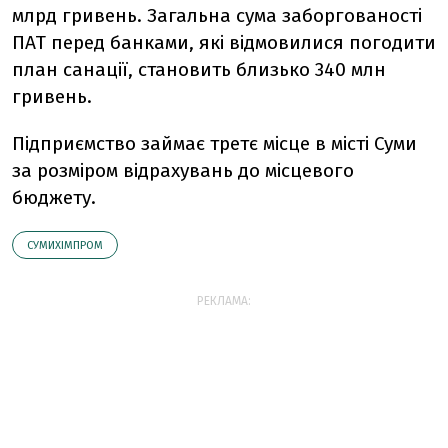
млрд гривень. Загальна сума заборгованості
ПАТ перед банками, які відмовилися погодити
план санації, становить близько 340 млн
гривень.
Підприємство займає третє місце в місті Суми
за розміром відрахувань до місцевого
бюджету.
СУМИХІМПРОМ
РЕКЛАМА: