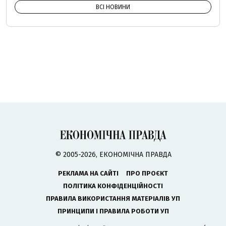
ВСІ НОВИНИ
© 2005-2026, ЕКОНОМІЧНА ПРАВДА
РЕКЛАМА НА САЙТІ
ПРО ПРОЄКТ
ПОЛІТИКА КОНФІДЕНЦІЙНОСТІ
ПРАВИЛА ВИКОРИСТАННЯ МАТЕРІАЛІВ УП
ПРИНЦИПИ І ПРАВИЛА РОБОТИ УП