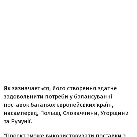
Як зазначається, його створення здатне
задовольнити потреби у балансуванні
поставок багатьох європейських країн,
насамперед, Польщі, Словаччини, Угорщини
та Румунії.
"Проект зможе використовувати поставки з