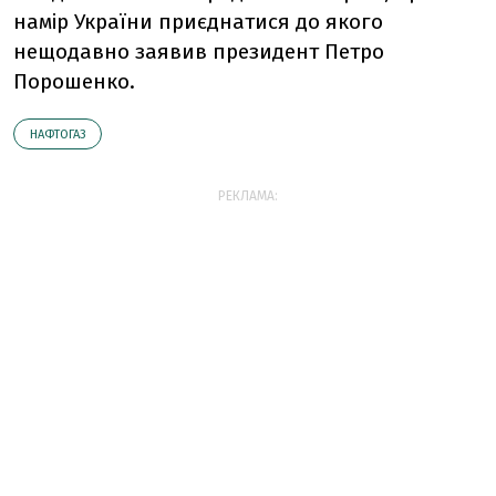
намір України приєднатися до якого
нещодавно заявив президент Петро
Порошенко.
НАФТОГАЗ
РЕКЛАМА: