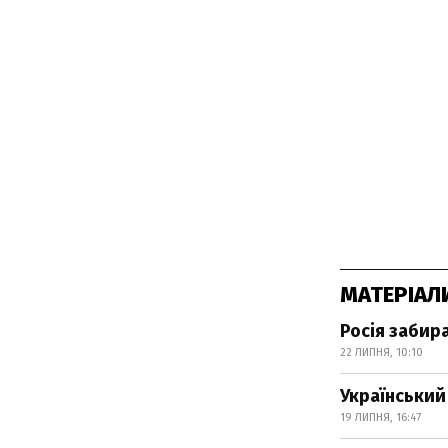
МАТЕРІАЛ
Росія забир
22 ЛИПНЯ, 10:10
Український 
19 ЛИПНЯ, 16:47