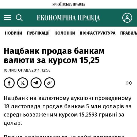
НОВИНИ
ПУБЛІКАЦІЇ
КОЛОНКИ
ІНФРАСТРУКТУРА
ПРАВИЛ
Нацбанк продав банкам
валюти за курсом 15,25
18 ЛИСТОПАДА 2014, 12:56
Нацбанк на валютному аукціоні проведеному
18 листопада продав банкам 5 млн доларів за
середньозваженим курсом 15,2593 гривні за
долар.