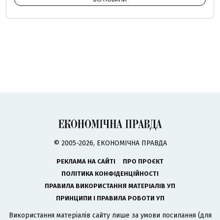
© 2005-2026, ЕКОНОМІЧНА ПРАВДА
РЕКЛАМА НА САЙТІ
ПРО ПРОЄКТ
ПОЛІТИКА КОНФІДЕНЦІЙНОСТІ
ПРАВИЛА ВИКОРИСТАННЯ МАТЕРІАЛІВ УП
ПРИНЦИПИ І ПРАВИЛА РОБОТИ УП
Використання матеріалів сайту лише за умови посилання (для