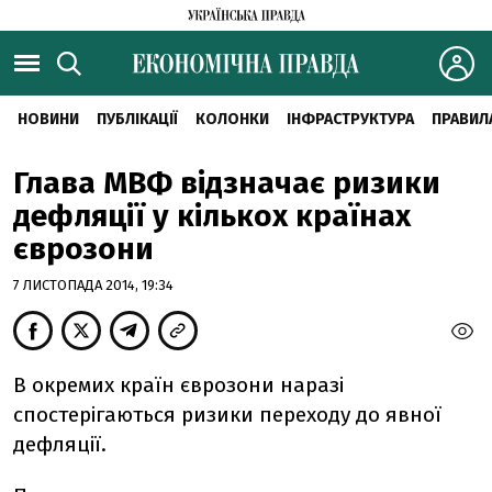
НОВИНИ
ПУБЛІКАЦІЇ
КОЛОНКИ
ІНФРАСТРУКТУРА
ПРАВИЛ
Глава МВФ відзначає ризики
дефляції у кількох країнах
єврозони
7 ЛИСТОПАДА 2014, 19:34
В окремих країн єврозони наразі
спостерігаються ризики переходу до явної
дефляції.