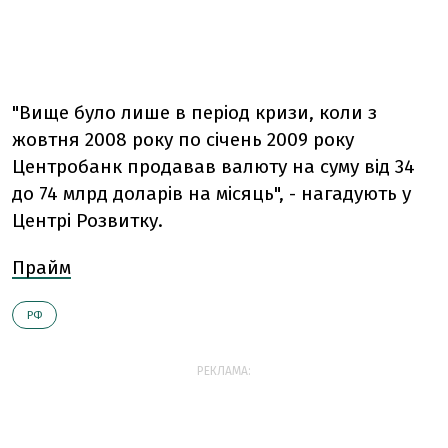
"Вище було лише в період кризи, коли з
жовтня 2008 року по січень 2009 року
Центробанк продавав валюту на суму від 34
до 74 млрд доларів на місяць", - нагадують у
Центрі Розвитку.
Прайм
РФ
РЕКЛАМА: