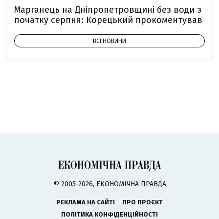
Марганець на Дніпропетровщині без води з
початку серпня: Корецький прокоментував
ВСІ НОВИНИ
© 2005-2026, ЕКОНОМІЧНА ПРАВДА
РЕКЛАМА НА САЙТІ
ПРО ПРОЄКТ
ПОЛІТИКА КОНФІДЕНЦІЙНОСТІ