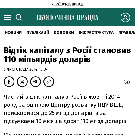
НОВИНИ
ПУБЛІКАЦІЇ
КОЛОНКИ
ІНФРАСТРУКТУРА
ПРАВИЛ
Відтік капіталу з Росії становив
110 мільярдів доларів
6 ЛИСТОПАДА 2014, 13:37
Чистий відтік капіталу з Росії в жовтні 2014
року, за оцінкою Центру розвитку НДУ ВШЕ,
прискорився до 25 млрд доларів, а за
підсумками 10 місяців досяг 110 млрд доларів.