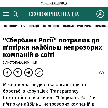
НОВИНИ
ПУБЛІКАЦІЇ
КОЛОНКИ
ІНФРАСТРУКТУРА
ПРАВИЛ
"Сбербанк Росії" потрапив до
п'ятірки найбільш непрозорих
компаній в світі
5 ЛИСТОПАДА 2014, 14:11
Міжнародна неурядова організація по
боротьбі з корупцією Transparency
International включила "Сбербанк Росії" в
п'ятірку найбільш непрозорих компаній в