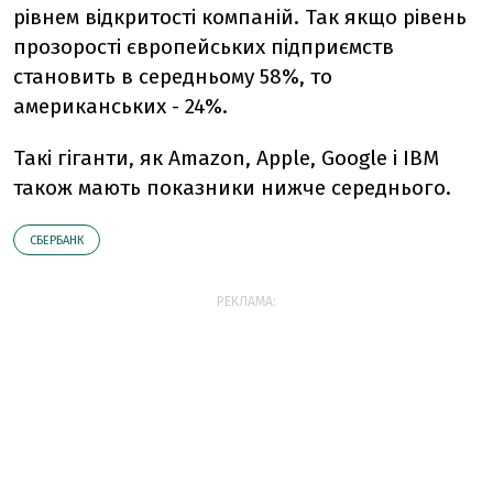
рівнем відкритості компаній. Так якщо рівень
прозорості європейських підприємств
становить в середньому 58%, то
американських - 24%.
Такі гіганти, як Amazon, Apple, Google і IBM
також мають показники нижче середнього.
СБЕРБАНК
РЕКЛАМА: