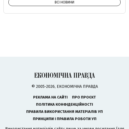
ВСІ НОВИНИ
© 2005-2026, ЕКОНОМІЧНА ПРАВДА
РЕКЛАМА НА САЙТІ
ПРО ПРОЄКТ
ПОЛІТИКА КОНФІДЕНЦІЙНОСТІ
ПРАВИЛА ВИКОРИСТАННЯ МАТЕРІАЛІВ УП
ПРИНЦИПИ І ПРАВИЛА РОБОТИ УП
Використання матеріалів сайту лише за умови посилання (для