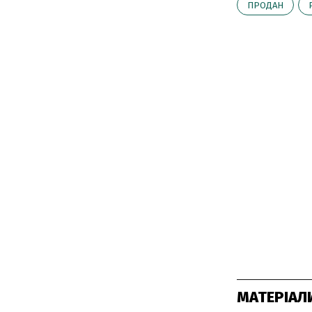
ПРОДАН
МАТЕРІАЛ