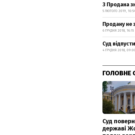
З Продана з
5 ЛЮТОГО 2019, 10:5
Продану не 
6 ГРУДНЯ 2018, 16:15
Суд відпуст
4 ГРУДНЯ 2018, 09:0
ГОЛОВНЕ 
Суд поверн
державі Ж