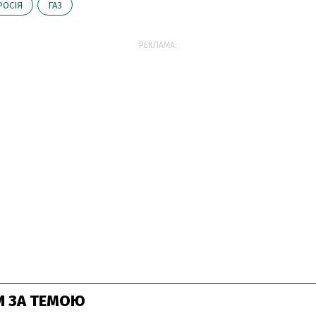
РОСІЯ
ГАЗ
РЕКЛАМА:
И ЗА ТЕМОЮ