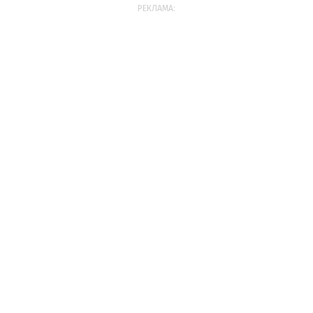
РЕКЛАМА: