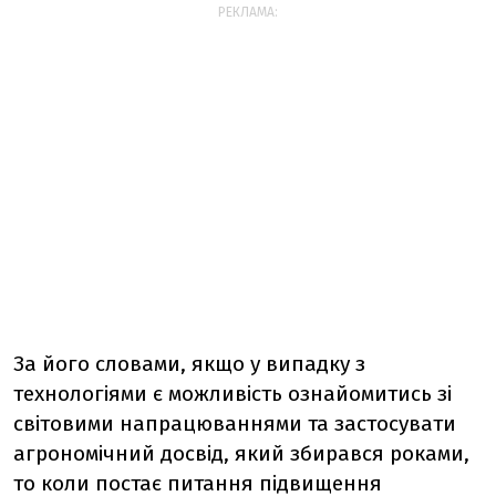
РЕКЛАМА:
За його словами, якщо у випадку з
технологіями є можливість ознайомитись зі
світовими напрацюваннями та застосувати
агрономічний досвід, який збирався роками,
то коли постає питання підвищення