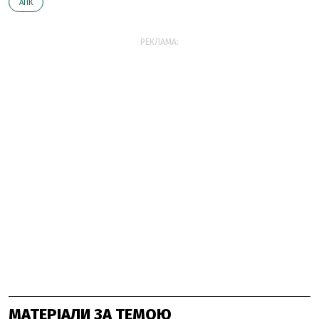
АПК
РЕКЛАМА:
МАТЕРІАЛИ ЗА ТЕМОЮ