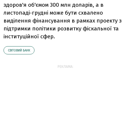
здоров'я об'ємом 300 млн доларів, а в
листопаді-грудні може бути схвалено
виділення фінансування в рамках проекту з
підтримки політики розвитку фіскальної та
інституційної сфер.
СВІТОВИЙ БАНК
РЕКЛАМА: