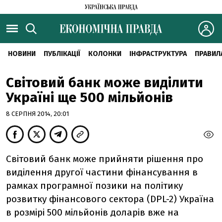
НОВИНИ
ПУБЛІКАЦІЇ
КОЛОНКИ
ІНФРАСТРУКТУРА
ПРАВИЛ
Світовий банк може виділити
Україні ще 500 мільйонів
8 СЕРПНЯ 2014, 20:01
Світовий банк може прийняти рішення про
виділення другої частини фінансування в
рамках програмної позики на політику
розвитку фінансового сектора (DPL-2) Україна
в розмірі 500 мільйонів доларів вже на