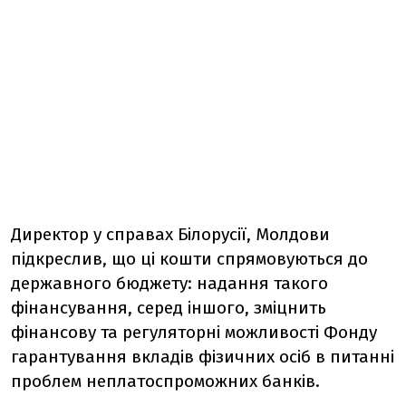
Директор у справах Білорусії, Молдови
підкреслив, що ці кошти спрямовуються до
державного бюджету: надання такого
фінансування, серед іншого, зміцнить
фінансову та регуляторні можливості Фонду
гарантування вкладів фізичних осіб в питанні
проблем неплатоспроможних банків.