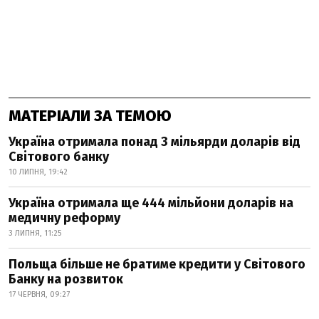
МАТЕРІАЛИ ЗА ТЕМОЮ
Україна отримала понад 3 мільярди доларів від
Світового банку
10 ЛИПНЯ, 19:42
Україна отримала ще 444 мільйони доларів на
медичну реформу
3 ЛИПНЯ, 11:25
Польща більше не братиме кредити у Світового
Банку на розвиток
17 ЧЕРВНЯ, 09:27