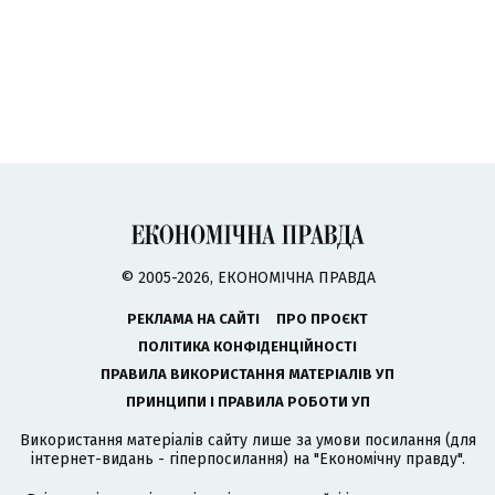
© 2005-2026, ЕКОНОМІЧНА ПРАВДА
РЕКЛАМА НА САЙТІ
ПРО ПРОЄКТ
ПОЛІТИКА КОНФІДЕНЦІЙНОСТІ
ПРАВИЛА ВИКОРИСТАННЯ МАТЕРІАЛІВ УП
ПРИНЦИПИ І ПРАВИЛА РОБОТИ УП
Використання матеріалів сайту лише за умови посилання (для
інтернет-видань - гіперпосилання) на "Економічну правду".