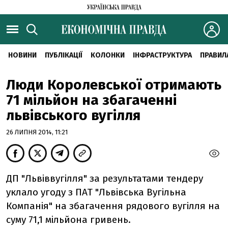
НОВИНИ
ПУБЛІКАЦІЇ
КОЛОНКИ
ІНФРАСТРУКТУРА
ПРАВИЛ
Люди Королевської отримають
71 мільйон на збагаченні
львівського вугілля
26 ЛИПНЯ 2014, 11:21
ДП "Львіввугілля" за результатами тендеру
уклало угоду з ПАТ "Львівська Вугільна
Компанія" на збагачення рядового вугілля на
суму 71,1 мільйона гривень.