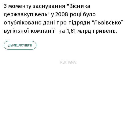
З моменту заснування "Вісника
держзакупівель" у 2008 році було
опубліковано дані про підряди "Львівської
вугільної компанії" на 1,61 млрд гривень.
ДЕРЖЗАКУПІВЛІ
РЕКЛАМА: