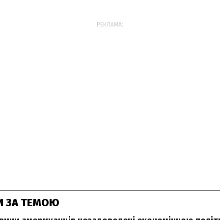
РЕКЛАМА:
И ЗА ТЕМОЮ