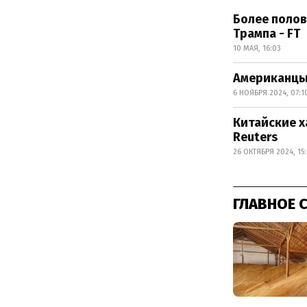
Более поло
Трампа - FT
10 МАЯ, 16:03
Американцы 
6 НОЯБРЯ 2024, 07:1
Китайские х
Reuters
26 ОКТЯБРЯ 2024, 15:
ГЛАВНОЕ 