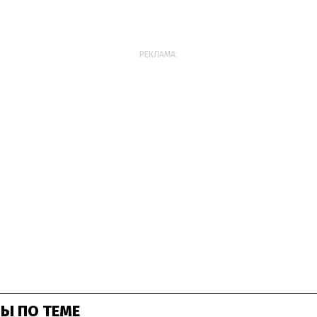
РЕКЛАМА:
Ы ПО ТЕМЕ