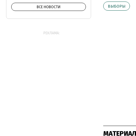
ВЫБОРЫ
ВСЕ НОВОСТИ
РЕКЛАМА:
МАТЕРИАЛ