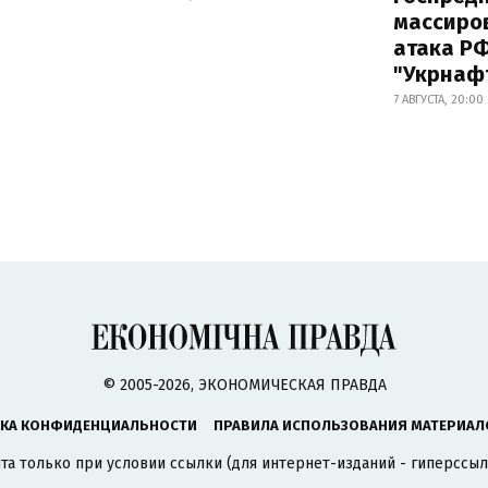
массиро
атака Р
"Укрнаф
7 АВГУСТА, 20:00
© 2005-2026, ЭКОНОМИЧЕСКАЯ ПРАВДА
КА КОНФИДЕНЦИАЛЬНОСТИ
ПРАВИЛА ИСПОЛЬЗОВАНИЯ МАТЕРИАЛ
а только при условии ссылки (для интернет-изданий - гиперссыл