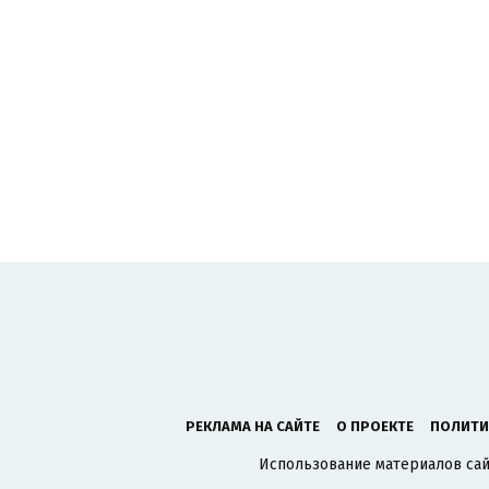
РЕКЛАМА НА САЙТЕ
О ПРОЕКТЕ
ПОЛИТИ
Использование материалов сайт