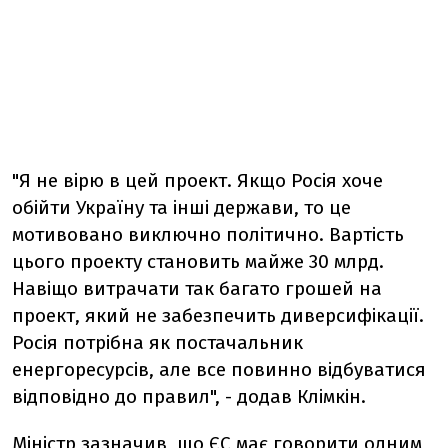
"Я не вірю в цей проект. Якщо Росія хоче
обійти Україну та інші держави, то це
мотивовано виключно політично. Вартість
цього проекту становить майже 30 млрд.
Навіщо витрачати так багато грошей на
проект, який не забезпечить диверсифікації.
Росія потрібна як постачальник
енергоресурсів, але все повинно відбуватися
відповідно до правил", - додав Клімкін.
Міністр зазначив, що ЄС має говорити одним