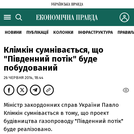
НОВИНИ
ПУБЛІКАЦІЇ
КОЛОНКИ
ІНФРАСТРУКТУРА
ПРАВИЛ
Клімкін сумнівається, що
"Південний потік" буде
побудований
26 ЧЕРВНЯ 2014, 18:44
Міністр закордонних справ України Павло
Клімкін сумнівається в тому, що проект
будівництва газопроводу "Південний потік"
буде реалізовано.