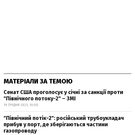
МАТЕРІАЛИ ЗА ТЕМОЮ
Сенат США проголосує у січні за санкції проти
"Північного потоку-2" – ЗМІ
19 ГРУДНЯ 2021, 10:00
"Північний потік-2": російський трубоукладач
прибув у порт, де зберігаються частини
газопроводу