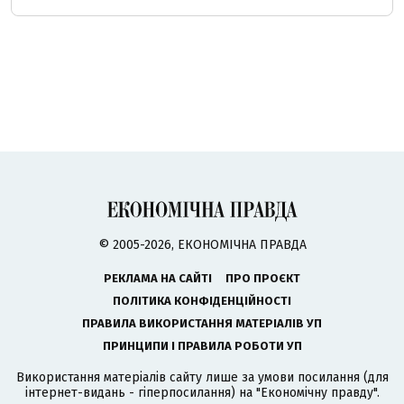
© 2005-2026, ЕКОНОМІЧНА ПРАВДА
РЕКЛАМА НА САЙТІ
ПРО ПРОЄКТ
ПОЛІТИКА КОНФІДЕНЦІЙНОСТІ
ПРАВИЛА ВИКОРИСТАННЯ МАТЕРІАЛІВ УП
ПРИНЦИПИ І ПРАВИЛА РОБОТИ УП
Використання матеріалів сайту лише за умови посилання (для
інтернет-видань - гіперпосилання) на "Економічну правду".