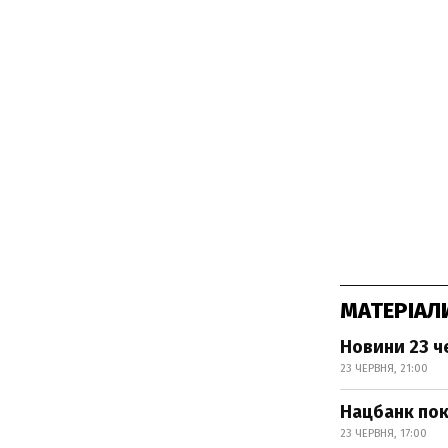
МАТЕРІАЛ
Новини 23 ч
23 ЧЕРВНЯ, 21:00
Нацбанк пок
23 ЧЕРВНЯ, 17:00