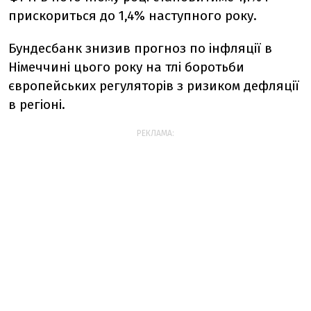
прискориться до 1,4% наступного року.
Бундесбанк знизив прогноз по інфляції в
Німеччині цього року на тлі боротьби
європейських регуляторів з ризиком дефляції
в регіоні.
РЕКЛАМА: