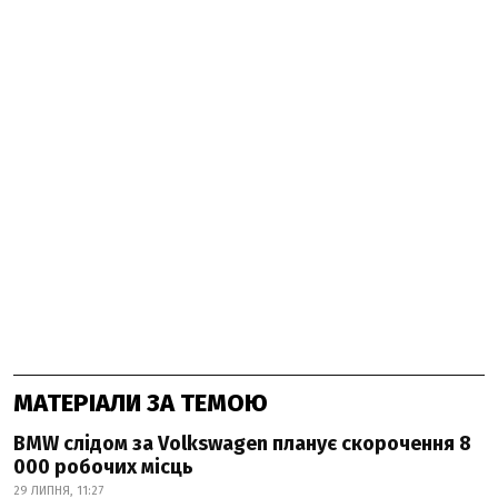
МАТЕРІАЛИ ЗА ТЕМОЮ
BMW слідом за Volkswagen планує скорочення 8
000 робочих місць
29 ЛИПНЯ, 11:27