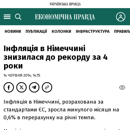
НОВИНИ
ПУБЛІКАЦІЇ
КОЛОНКИ
ІНФРАСТРУКТУРА
ПРАВИЛ
Інфляція в Німеччині
знизилася до рекорду за 4
роки
14 ЧЕРВНЯ 2014, 14:15
Інфляція в Німеччині, розрахована за
стандартами ЄС, зросла минулого місяця на
0,6% в перерахунку на річні темпи.