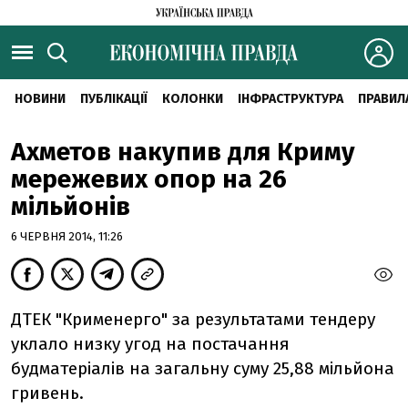
НОВИНИ
ПУБЛІКАЦІЇ
КОЛОНКИ
ІНФРАСТРУКТУРА
ПРАВИЛ
Ахметов накупив для Криму
мережевих опор на 26
мільйонів
6 ЧЕРВНЯ 2014, 11:26
ДТЕК "Крименерго" за результатами тендеру
уклало низку угод на постачання
будматеріалів на загальну суму 25,88 мільйона
гривень.