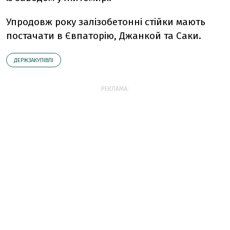
Упродовж року залізобетонні стійки мають
постачати в Євпаторію, Джанкой та Саки.
ДЕРЖЗАКУПІВЛІ
РЕКЛАМА: