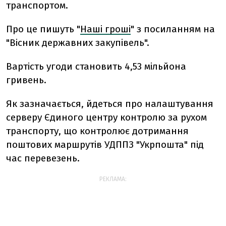
транспортом.
Про це пишуть "
Наші гроші
" з посиланням на
"Вісник державних закупівель".
Вартість угоди становить 4,53 мільйона
гривень.
Як зазначається, йдеться про налаштування
серверу Єдиного центру контролю за рухом
транспорту, що контролює дотримання
поштових маршрутів УДППЗ "Укрпошта" під
час перевезень.
РЕКЛАМА: