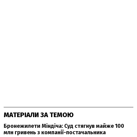
МАТЕРІАЛИ ЗА ТЕМОЮ
Бронежилети Міндіча: Суд стягнув майже 100
млн гривень з компанії-постачальника