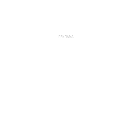
РЕКЛАМА: