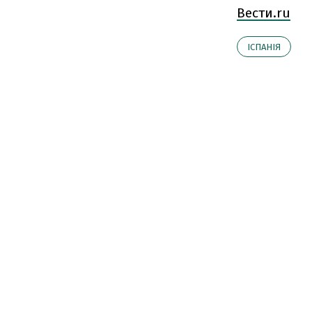
Вести.ru
ІСПАНІЯ