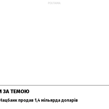
РЕКЛАМА:
И ЗА ТЕМОЮ
Нацбанк продав 1,4 мільярда доларів