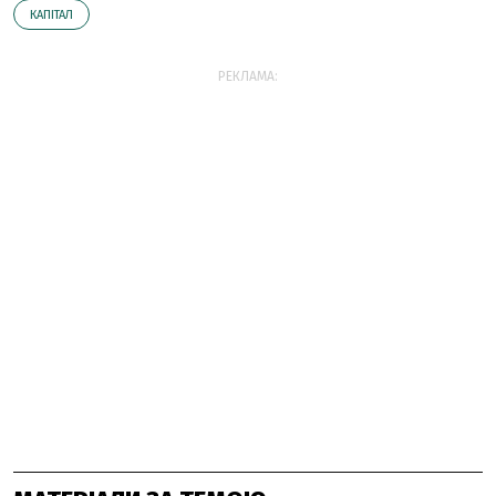
КАПІТАЛ
РЕКЛАМА: