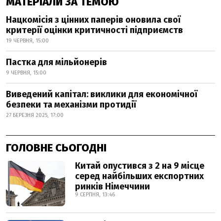
МАТЕРІАЛИ ЗА ТЕМОЮ
Нацкомісія з цінних паперів оновила свої
критерії оцінки критичності підприємств
19 ЧЕРВНЯ, 15:00
Пастка для мільйонерів
9 ЧЕРВНЯ, 15:00
Виведений капітал: виклики для економічної
безпеки та механізми протидії
27 БЕРЕЗНЯ 2025, 17:00
ГОЛОВНЕ СЬОГОДНІ
Китай опустився з 2 на 9 місце
серед найбільших експортних
ринків Німеччини
9 СЕРПНЯ, 13:46