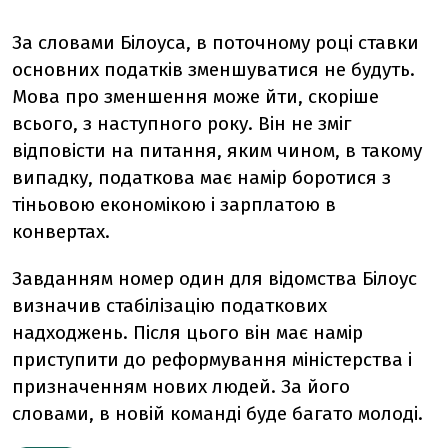
За словами Білоуса, в поточному році ставки
основних податків зменшуватися не будуть.
Мова про зменшення може йти, скоріше
всього, з наступного року. Він не зміг
відповісти на питання, яким чином, в такому
випадку, податкова має намір боротися з
тіньовою економікою і зарплатою в
конвертах.
Завданням номер один для відомства Білоус
визначив стабілізацію податкових
надходжень. Після цього він має намір
приступити до реформування міністерства і
призначенням нових людей. За його
словами, в новій команді буде багато молоді.