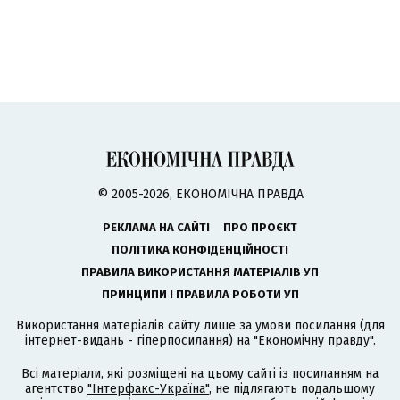
© 2005-2026, ЕКОНОМІЧНА ПРАВДА
РЕКЛАМА НА САЙТІ
ПРО ПРОЄКТ
ПОЛІТИКА КОНФІДЕНЦІЙНОСТІ
ПРАВИЛА ВИКОРИСТАННЯ МАТЕРІАЛІВ УП
ПРИНЦИПИ І ПРАВИЛА РОБОТИ УП
Використання матеріалів сайту лише за умови посилання (для
інтернет-видань - гіперпосилання) на "Економічну правду".
Всі матеріали, які розміщені на цьому сайті із посиланням на
агентство
"Інтерфакс-Україна"
, не підлягають подальшому