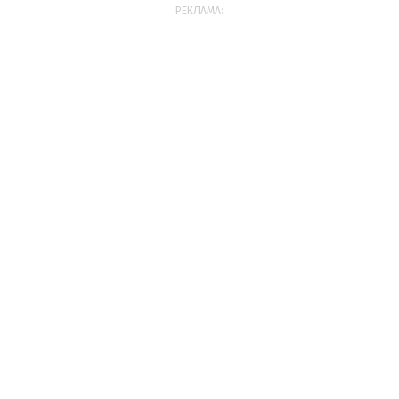
РЕКЛАМА: