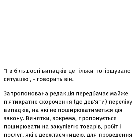
"І в більшості випадків це тільки погіршувало
ситуацію", - говорить він.
Запропонована редакція передбачає майже
п'ятикратне скорочення (до дев'яти) переліку
випадків, на які не поширюватиметься дія
закону. Винятки, зокрема, пропонується
поширювати на закупівлю товарів, робіт і
послуг, які є держтаємницею, для проведення