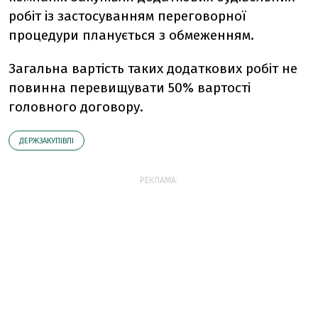
робіт із застосуванням переговорної
процедури планується з обмеженням.
Загальна вартість таких додаткових робіт не
повинна перевищувати 50% вартості
головного договору.
ДЕРЖЗАКУПІВЛІ
РЕКЛАМА: