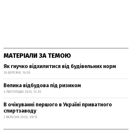
МАТЕРІАЛИ ЗА ТЕМОЮ
Як гнучко відхилитися від будівельних норм
26 БЕРЕЗНЯ, 16:30
Велика відбудова під ризиком
4 ЛИСТОПАДА 2025, 12:30
В очікуванні першого в Україні приватного
спиртзаводу
2 ВЕРЕСНЯ 2020, 08:15