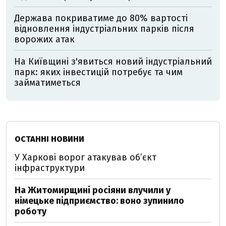
Держава покриватиме до 80% вартості
відновлення індустріальних парків після
ворожих атак
На Київщині з'явиться новий індустріальний
парк: яких інвестицій потребує та чим
займатиметься
ОСТАННІ НОВИНИ
У Харкові ворог атакував обʼєкт
інфраструктури
На Житомирщині росіяни влучили у
німецьке підприємство: воно зупинило
роботу