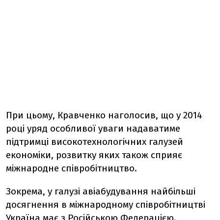
При цьому, Кравченко наголосив, що у 2014
році уряд особливої уваги надаватиме
підтримці високотехнологічних галузей
економіки, розвитку яких також сприяє
міжнародне співробітництво.
Зокрема, у галузі авіабудування найбільші
досягнення в міжнародному співробітництві
Україна має з Російською Федерацією.