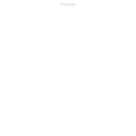
РЕКЛАМА: