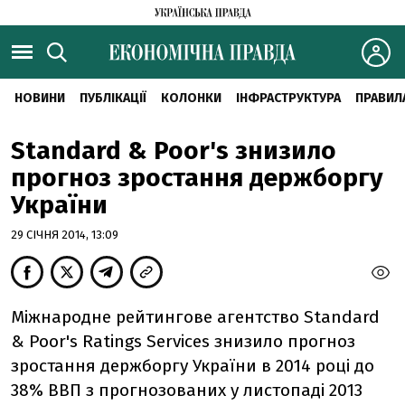
НОВИНИ
ПУБЛІКАЦІЇ
КОЛОНКИ
ІНФРАСТРУКТУРА
ПРАВИЛ
Standard & Poor's знизило
прогноз зростання держборгу
України
29 СІЧНЯ 2014, 13:09
Міжнародне рейтингове агентство Standard
& Poor's Ratings Services знизило прогноз
зростання держборгу України в 2014 році до
38% ВВП з прогнозованих у листопаді 2013