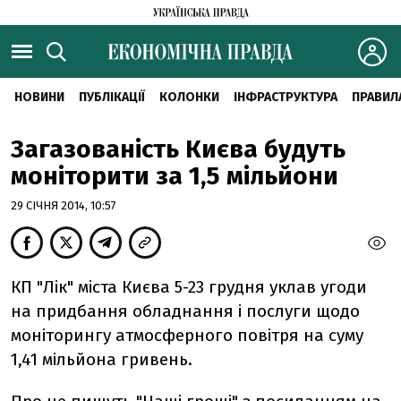
НОВИНИ
ПУБЛІКАЦІЇ
КОЛОНКИ
ІНФРАСТРУКТУРА
ПРАВИЛ
Загазованість Києва будуть
моніторити за 1,5 мільйони
29 СІЧНЯ 2014, 10:57
КП "Лік" міста Києва 5-23 грудня уклав угоди
на придбання обладнання і послуги щодо
моніторингу атмосферного повітря на суму
1,41 мільйона гривень.