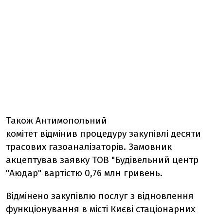
Також Антимопольний
комітет відмінив процедуру закупівлі десяти
трасових газоаналізаторів. Замовник
акцептував заявку ТОВ "Будівельний центр
"Аюдар" вартістю 0,76 млн гривень.
Відмінено закупівлю послуг з відновлення
функціонування в місті Києві стаціонарних