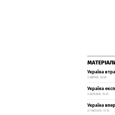
МАТЕРІАЛ
Україна втр
3 КВІТНЯ, 16:50
Україна експ
3 БЕРЕЗНЯ, 15:25
Україна впе
27 ЛЮТОГО, 17:15