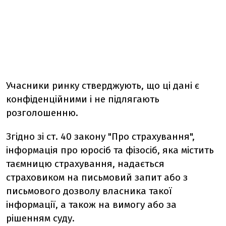
Учасники ринку стверджують, що ці дані є
конфіденційними і не підлягають
розголошенню.
Згідно зі ст. 40 закону "Про страхування",
інформація про юросіб та фізосіб, яка містить
таємницю страхування, надається
страховиком на письмовий запит або з
письмового дозволу власника такої
інформації, а також на вимогу або за
рішенням суду.