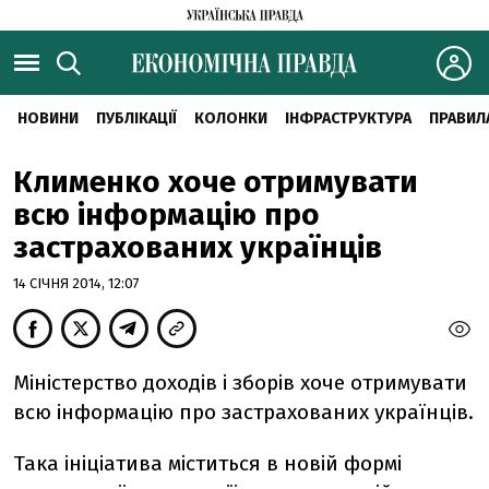
НОВИНИ
ПУБЛІКАЦІЇ
КОЛОНКИ
ІНФРАСТРУКТУРА
ПРАВИЛ
Клименко хоче отримувати
всю інформацію про
застрахованих українців
14 СІЧНЯ 2014, 12:07
Міністерство доходів і зборів хоче отримувати
всю інформацію про застрахованих українців.
Така ініціатива міститься в новій формі