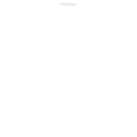
РЕКЛАМА: