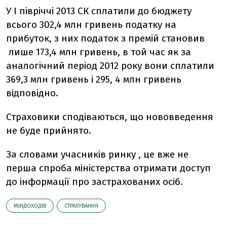
У I півріччі 2013 СК сплатили до бюджету
всього 302,4 млн гривень податку на
прибуток, з них податок з премій становив
лише 173,4 млн гривень, в той час як за
аналогічний період 2012 року вони сплатили
369,3 млн гривень і 295, 4 млн гривень
відповідно.
Страховики сподіваються, що нововведення
не буде прийнято.
За словами учасників ринку , це вже не
перша спроба міністерства отримати доступ
до інформації про застрахованих осіб.
МІНДОХОДІВ
СТРАХУВАННЯ