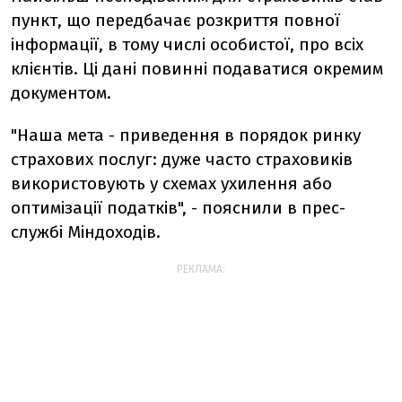
пункт, що передбачає розкриття повної
інформації, в тому числі особистої, про всіх
клієнтів. Ці дані повинні подаватися окремим
документом.
"Наша мета - приведення в порядок ринку
страхових послуг: дуже часто страховиків
використовують у схемах ухилення або
оптимізації податків", - пояснили в прес-
службі Міндоходів.
РЕКЛАМА: