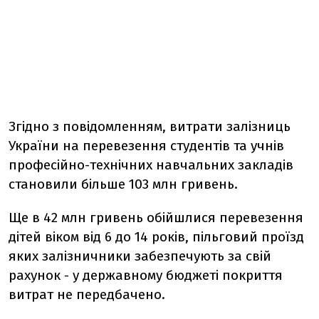
Згідно з повідомленням, витрати залізниць
України на перевезення студентів та учнів
професійно-технічних навчальних закладів
становили більше 103 млн гривень.
Ще в 42 млн гривень обійшлися перевезення
дітей віком від 6 до 14 років, пільговий проїзд
яких залізничники забезпечують за свій
рахунок - у державному бюджеті покриття
витрат не передбачено.