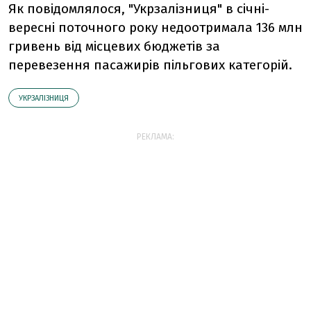
Як повідомлялося, "Укрзалізниця" в січні-
вересні поточного року недоотримала 136 млн
гривень від місцевих бюджетів за
перевезення пасажирів пільгових категорій.
УКРЗАЛІЗНИЦЯ
РЕКЛАМА: