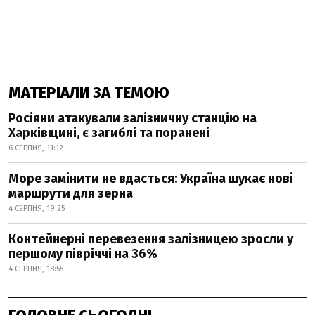
МАТЕРІАЛИ ЗА ТЕМОЮ
Росіяни атакували залізничну станцію на
Харківщині, є загиблі та поранені
6 СЕРПНЯ, 11:12
Море замінити не вдасться: Україна шукає нові
маршрути для зерна
4 СЕРПНЯ, 19:25
Контейнерні перевезення залізницею зросли у
першому півріччі на 36%
4 СЕРПНЯ, 18:55