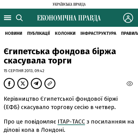
НОВИНИ
ПУБЛІКАЦІЇ
КОЛОНКИ
ІНФРАСТРУКТУРА
ПРАВИЛ
Єгипетська фондова біржа
скасувала торги
15 СЕРПНЯ 2013, 09:42
Керівництво Єгипетської фондової біржі
(ЕФБ) скасувало торгову сесію в четвер.
Про це повідомляє
ІТАР-ТАСС
з посиланням на
ділові кола в Лондоні.