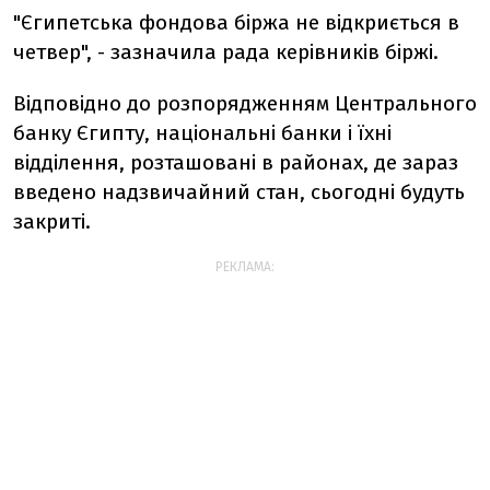
"Єгипетська фондова біржа не відкриється в
четвер", - зазначила рада керівників біржі.
Відповідно до розпорядженням Центрального
банку Єгипту, національні банки і їхні
відділення, розташовані в районах, де зараз
введено надзвичайний стан, сьогодні будуть
закриті.
РЕКЛАМА: