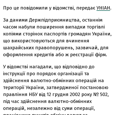
Про це повідомили у відомстві, передає
УНІАН
.
За даними Держпідприємництва, останнім
часом набули поширення випадки торгівлі
копіями сторінок паспортів громадян України,
що використовуються для вчинення
шахрайських правопорушень, зазвичай, для
оформлення кредитів або ж реєстрації фірм.
У відомстві нагадали, що відповідно до
інструкції про порядок організації та
здійснення валютно-обмінних операцій на
території України, затвердженої постановою
правління НБУ від 12 грудня 2002 року № 502,
під час здійснення валютно-обмінних
операцій, незалежно від суми операції,