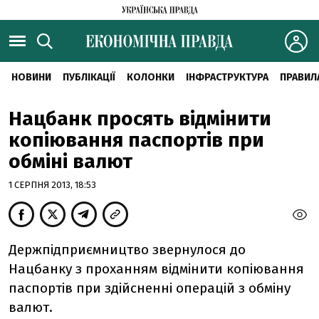
НОВИНИ
ПУБЛІКАЦІЇ
КОЛОНКИ
ІНФРАСТРУКТУРА
ПРАВИЛ
Нацбанк просять відмінити
копіювання паспортів при
обміні валют
1 СЕРПНЯ 2013, 18:53
Держпідприємництво звернулося до
Нацбанку з проханням відмінити копіювання
паспортів при здійсненні операцій з обміну
валют.