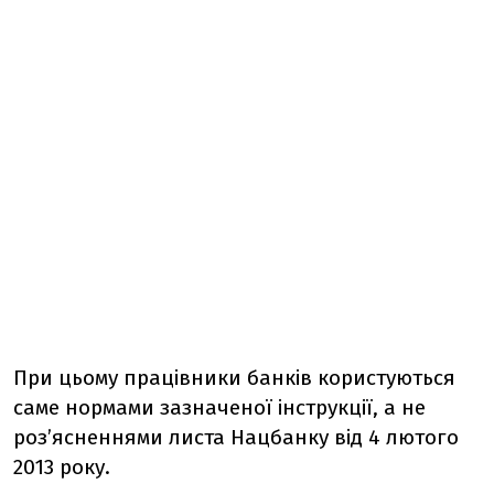
При цьому працівники банків користуються
саме нормами зазначеної інструкції, а не
роз’ясненнями листа Нацбанку від 4 лютого
2013 року.