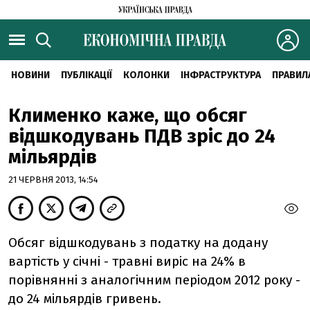
НОВИНИ
ПУБЛІКАЦІЇ
КОЛОНКИ
ІНФРАСТРУКТУРА
ПРАВИЛ
Клименко каже, що обсяг
відшкодувань ПДВ зріс до 24
мільярдів
21 ЧЕРВНЯ 2013, 14:54
Обсяг відшкодувань з податку на додану
вартість у січні - травні виріс на 24% в
порівнянні з аналогічним періодом 2012 року -
до 24 мільярдів гривень.