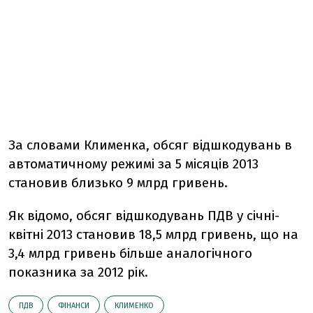
За словами Клименка, обсяг відшкодувань в
автоматичному режимі за 5 місяців 2013
становив близько 9 млрд гривень.
Як відомо, обсяг відшкодувань ПДВ у січні-
квітні 2013 становив 18,5 млрд гривень, що на
3,4 млрд гривень більше аналогічного
показника за 2012 рік.
ПДВ
ФІНАНСИ
КЛИМЕНКО