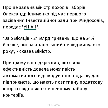
Про це заявив міністр доходів і зборів
Олександр Клименко під час першого
засідання Інвестиційної ради при Міндоходів,
передає "
УНІАН
".
"За 5 місяців - 24 млрд гривень, що на 24%
більше, ніж за аналогічний період минулого
року", - сказав міністр.
При цьому він підкреслив, що свою
ефективність довела можливість
автоматичного відшкодування податку для
підприємств, що мають позитивну податкову
історію і відповідають певному набору
критеріїв.
РЕКЛАМА: