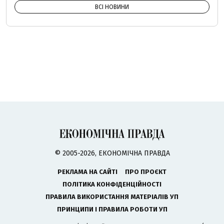
ВСІ НОВИНИ
© 2005-2026, ЕКОНОМІЧНА ПРАВДА
РЕКЛАМА НА САЙТІ
ПРО ПРОЄКТ
ПОЛІТИКА КОНФІДЕНЦІЙНОСТІ
ПРАВИЛА ВИКОРИСТАННЯ МАТЕРІАЛІВ УП
ПРИНЦИПИ І ПРАВИЛА РОБОТИ УП