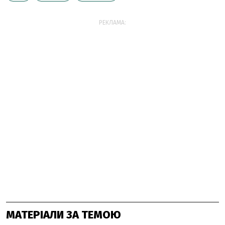
РЕКЛАМА:
МАТЕРІАЛИ ЗА ТЕМОЮ