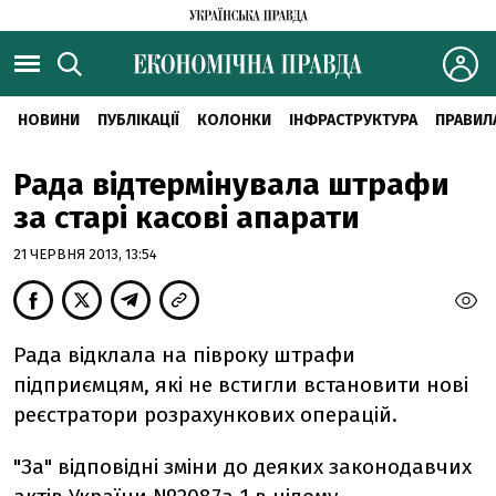
НОВИНИ
ПУБЛІКАЦІЇ
КОЛОНКИ
ІНФРАСТРУКТУРА
ПРАВИЛ
Рада відтермінувала штрафи
за старі касові апарати
21 ЧЕРВНЯ 2013, 13:54
Рада відклала на півроку штрафи
підприємцям, які не встигли встановити нові
реєстратори розрахункових операцій.
"За" відповідні зміни до деяких законодавчих