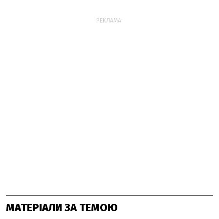
РЕКЛАМА:
МАТЕРІАЛИ ЗА ТЕМОЮ