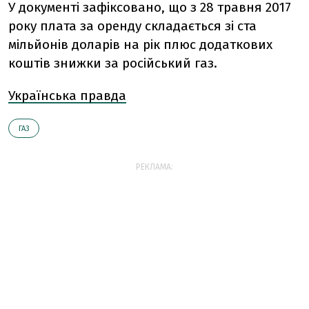
У документі зафіксовано, що з 28 травня 2017
року плата за оренду складається зі ста
мільйонів доларів на рік плюс додаткових
коштів знижки за російський газ.
Українська правда
ГАЗ
РЕКЛАМА: