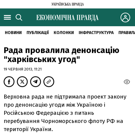
НОВИНИ
ПУБЛІКАЦІЇ
КОЛОНКИ
ІНФРАСТРУКТУРА
ПРАВИЛ
Рада провалила денонсацію
"харківських угод"
19 ЧЕРВНЯ 2013, 11:21
Верховна рада не підтримала проект закону
про денонсацію угоди між Україною і
Російською Федерацією з питань
перебування Чорноморського флоту РФ на
території України.