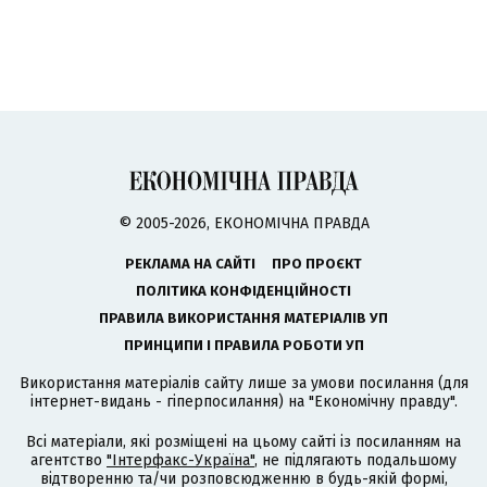
© 2005-2026, ЕКОНОМІЧНА ПРАВДА
РЕКЛАМА НА САЙТІ
ПРО ПРОЄКТ
ПОЛІТИКА КОНФІДЕНЦІЙНОСТІ
ПРАВИЛА ВИКОРИСТАННЯ МАТЕРІАЛІВ УП
ПРИНЦИПИ І ПРАВИЛА РОБОТИ УП
Використання матеріалів сайту лише за умови посилання (для
інтернет-видань - гіперпосилання) на "Економічну правду".
Всі матеріали, які розміщені на цьому сайті із посиланням на
агентство
"Інтерфакс-Україна"
, не підлягають подальшому
відтворенню та/чи розповсюдженню в будь-якій формі,