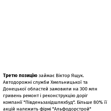
Третю позицію
займає Віктор Ящук.
Автодорожні служби Хмельницької та
Донецької областей замовили на 300 млн
гривень ремонт і реконструкцію доріг
компанії "Південьзахідшляхбуд". Більше 80% її
акцій належить фірмі "Альфодорстрой"