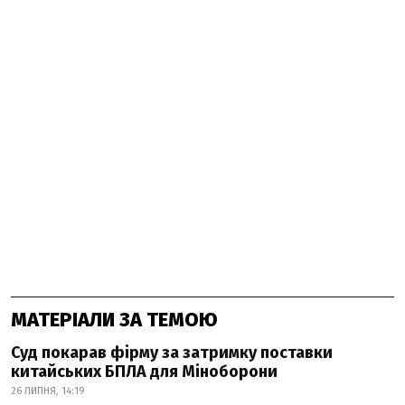
МАТЕРІАЛИ ЗА ТЕМОЮ
Суд покарав фірму за затримку поставки
китайських БПЛА для Міноборони
26 ЛИПНЯ, 14:19