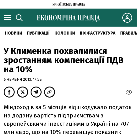
НОВИНИ
ПУБЛІКАЦІЇ
КОЛОНКИ
ІНФРАСТРУКТУРА
ПРАВИЛ
У Клименка похвалилися
зростанням компенсації ПДВ
на 10%
6 ЧЕРВНЯ 2013, 17:58
Міндоходів за 5 місяців відшкодувало податок
на додану вартість підприємствам з
європейськими інвестиціями в Україні на 707
млн євро, що на 10% перевищує показник